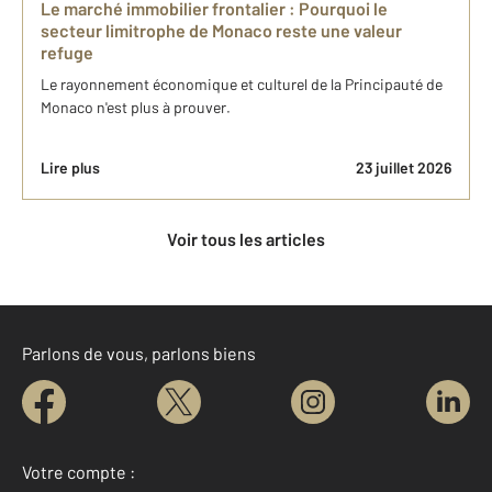
Le marché immobilier frontalier : Pourquoi le
secteur limitrophe de Monaco reste une valeur
refuge
Le rayonnement économique et culturel de la Principauté de
Monaco n'est plus à prouver.
Lire plus
23 juillet 2026
Voir tous les articles
Parlons de vous, parlons biens
Votre compte :