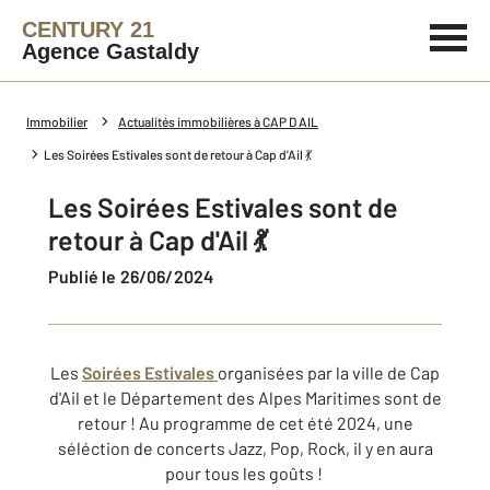
CENTURY 21
Agence Gastaldy
Immobilier
Actualités immobilières à CAP D AIL
Les Soirées Estivales sont de retour à Cap d'Ail 💃
Les Soirées Estivales sont de
retour à Cap d'Ail 💃
Publié le 26/06/2024
Les
Soirées Estivales
organisées par la ville de Cap
d'Ail et le Département des Alpes Maritimes sont de
retour ! Au programme de cet été 2024, une
séléction de concerts Jazz, Pop, Rock, il y en aura
pour tous les goûts !