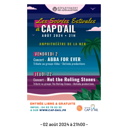
- 02 août 2024 à 21h00 -