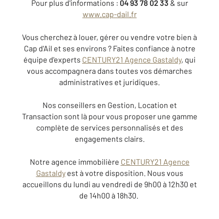
Pour plus d'informations :
04 93 78 02 33
& sur
www.cap-dail.fr
Vous cherchez à louer, gérer ou vendre votre bien à
Cap d'Ail et ses environs ? Faites confiance à notre
équipe d'experts
CENTURY21 Agence Gastaldy
, qui
vous accompagnera dans toutes vos démarches
administratives et juridiques.
Nos conseillers en Gestion, Location et
Transaction sont là pour vous proposer une gamme
complète de services personnalisés et des
engagements clairs.
Notre agence immobilière
CENTURY21 Agence
Gastaldy
est à votre disposition. Nous vous
accueillons du lundi au vendredi de 9h00 à 12h30 et
de 14h00 à 18h30.