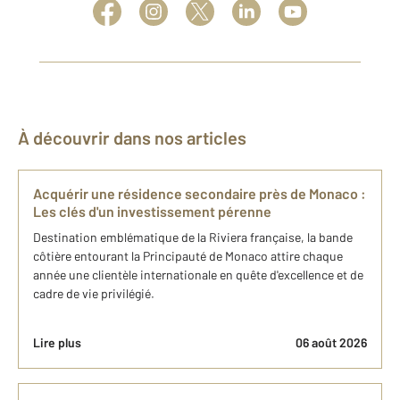
À découvrir dans nos articles
Acquérir une résidence secondaire près de Monaco :
Les clés d'un investissement pérenne
Destination emblématique de la Riviera française, la bande
côtière entourant la Principauté de Monaco attire chaque
année une clientèle internationale en quête d'excellence et de
cadre de vie privilégié.
Lire plus
06 août 2026