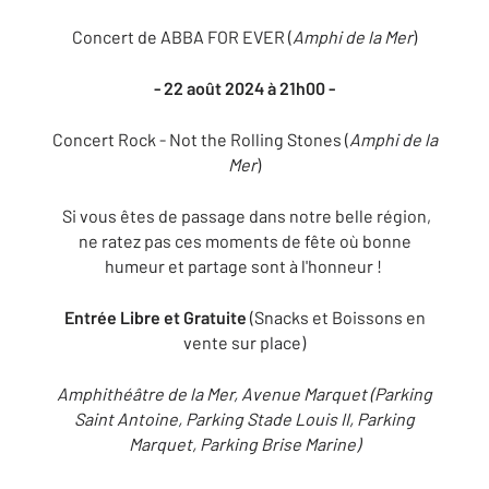
Concert de ABBA FOR EVER (
Amphi de la Mer
)
- 22 août 2024 à 21h00 -
Concert Rock - Not the Rolling Stones (
Amphi de la
Mer
)
Si vous êtes de passage dans notre belle région,
ne ratez pas ces moments de fête où bonne
humeur et partage sont à l'honneur !
Entrée Libre et Gratuite
(Snacks et Boissons en
vente sur place)
Amphithéâtre de la Mer, Avenue Marquet (Parking
Saint Antoine, Parking Stade Louis II, Parking
Marquet, Parking Brise Marine)