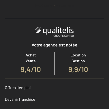
Accéder à mon compte
Votre agence est notée
Achat
Location
Vente
Gestion
9,4
/
10
9,9/10
Offres d'emploi
Devenir franchisé