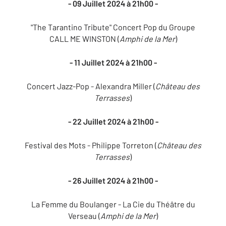
- 09 Juillet 2024 à 21h00 -
"The Tarantino Tribute" Concert Pop du Groupe
CALL ME WINSTON (
Amphi de la Mer
)
- 11 Juillet 2024 à 21h00 -
Concert Jazz-Pop - Alexandra Miller (
Château des
Terrasses
)
- 22 Juillet 2024 à 21h00 -
Festival des Mots - Philippe Torreton (
Château des
Terrasses
)
- 26 Juillet 2024 à 21h00 -
La Femme du Boulanger - La Cie du Théâtre du
Verseau (
Amphi de la Mer
)