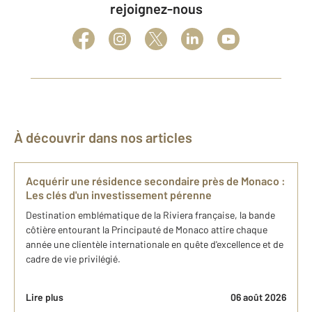
rejoignez-nous
À découvrir dans nos articles
Acquérir une résidence secondaire près de Monaco :
Les clés d'un investissement pérenne
Destination emblématique de la Riviera française, la bande
côtière entourant la Principauté de Monaco attire chaque
année une clientèle internationale en quête d'excellence et de
cadre de vie privilégié.
Lire plus
06 août 2026