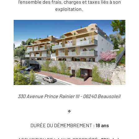
l'ensemble des frais, charges et taxes liés à son
exploitation.
330 Avenue Prince Rainier III - 06240 Beausoleil
🔹
DURÉE DU DÉMEMBREMENT :
18 ans