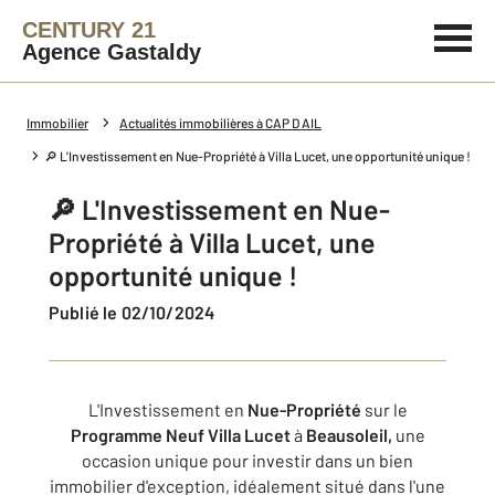
CENTURY 21
Agence Gastaldy
Immobilier
Actualités immobilières à CAP D AIL
🔎 L'Investissement en Nue-Propriété à Villa Lucet, une opportunité unique !
🔎 L'Investissement en Nue-
Propriété à Villa Lucet, une
opportunité unique !
Publié le 02/10/2024
L'Investissement en
Nue-Propriété
sur le
Programme Neuf Villa Lucet
à
Beausoleil,
une
occasion unique pour investir dans un bien
immobilier d'exception, idéalement situé dans l'une