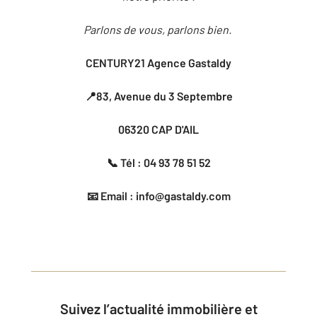
Parlons de vous, parlons bien.
CENTURY21 Agence Gastaldy
📍83, Avenue du 3 Septembre
06320 CAP D'AIL
📞 Tél : 04 93 78 51 52
📧 Email : info@gastaldy.com
Suivez l’actualité immobilière et