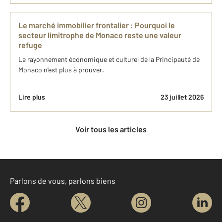
Le marché immobilier frontalier : Pourquoi le
secteur limitrophe de Monaco reste une valeur
refuge
Le rayonnement économique et culturel de la Principauté de
Monaco n'est plus à prouver.
Lire plus
23 juillet 2026
Voir tous les articles
Parlons de vous, parlons biens