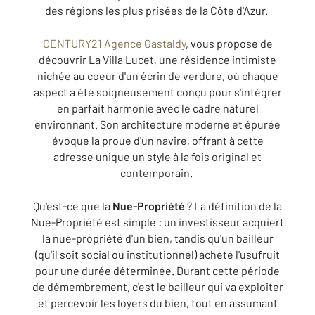
des régions les plus prisées de la Côte d'Azur.
CENTURY21 Agence Gastaldy
, vous propose de
découvrir La Villa Lucet, une résidence intimiste
nichée au coeur d'un écrin de verdure, où chaque
aspect a été soigneusement conçu pour s'intégrer
en parfait harmonie avec le cadre naturel
environnant. Son architecture moderne et épurée
évoque la proue d'un navire, offrant à cette
adresse unique un style à la fois original et
contemporain.
Qu'est-ce que la
Nue-Propriété
? La définition de la
Nue-Propriété est simple : un investisseur acquiert
la nue-propriété d'un bien, tandis qu'un bailleur
(qu'il soit social ou institutionnel) achète l'usufruit
pour une durée déterminée. Durant cette période
de démembrement, c'est le bailleur qui va exploiter
et percevoir les loyers du bien, tout en assumant