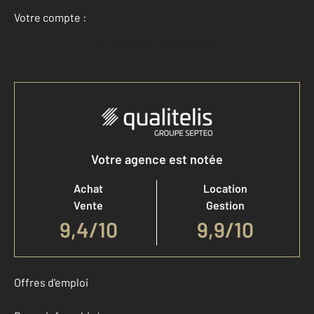
Votre compte :
Accéder à mon compte
Votre agence est notée
Achat
Location
Vente
Gestion
9,4
/
10
9,9/10
Offres d'emploi