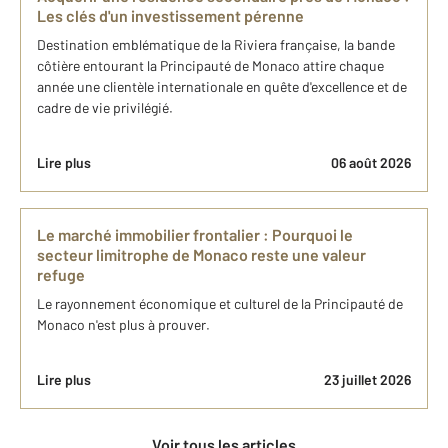
Les clés d'un investissement pérenne
Destination emblématique de la Riviera française, la bande
côtière entourant la Principauté de Monaco attire chaque
année une clientèle internationale en quête d'excellence et de
cadre de vie privilégié.
Lire plus
06 août 2026
Le marché immobilier frontalier : Pourquoi le
secteur limitrophe de Monaco reste une valeur
refuge
Le rayonnement économique et culturel de la Principauté de
Monaco n'est plus à prouver.
Lire plus
23 juillet 2026
Voir tous les articles