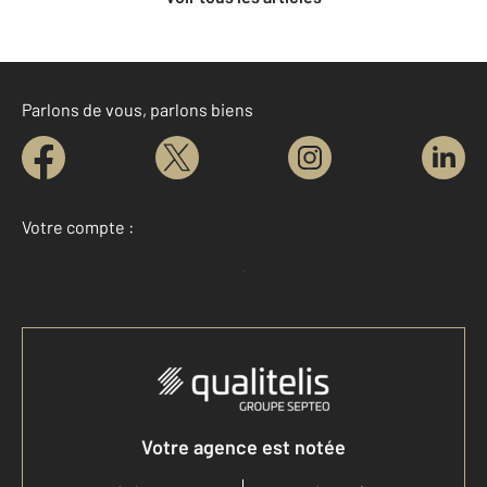
Parlons de vous, parlons biens
Votre compte :
Accéder à mon compte
Votre agence est notée