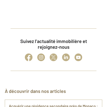
Suivez l’actualité immobilière et
rejoignez-nous
À découvrir dans nos articles
Acquérir une résidence secondaire près de Monaco :