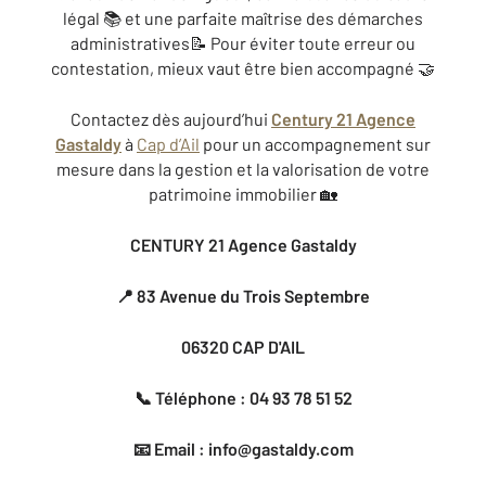
légal 📚 et une parfaite maîtrise des démarches
administratives📝 Pour éviter toute erreur ou
contestation, mieux vaut être bien accompagné 🤝
Contactez dès aujourd’hui
Century 21 Agence
Gastaldy
à
Cap d’Ail
pour un accompagnement sur
mesure dans la gestion et la valorisation de votre
patrimoine immobilier 🏡
CENTURY 21 Agence Gastaldy
📍 83 Avenue du Trois Septembre
06320 CAP D'AIL
📞 Téléphone : 04 93 78 51 52
📧 Email : info@gastaldy.com