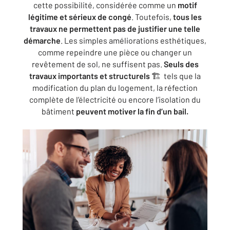
cette possibilité, considérée comme un
motif
légitime et sérieux de congé
. Toutefois,
tous les
travaux ne permettent pas de justifier une telle
démarche
. Les simples améliorations esthétiques,
comme repeindre une pièce ou changer un
revêtement de sol, ne suffisent pas.
Seuls des
travaux importants et structurels
🏗️ tels que la
modification du plan du logement, la réfection
complète de l’électricité ou encore l’isolation du
bâtiment
peuvent motiver la fin d’un bail.