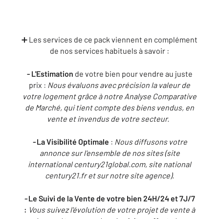
➕ Les services de ce pack viennent en complément
de nos services habituels à savoir :
- L'Estimation
de votre bien pour vendre au juste
prix :
Nous évaluons avec précision la valeur de
votre logement grâce à notre Analyse Comparative
de Marché, qui tient compte des biens vendus, en
vente et invendus de votre secteur.
-
La Visibilité Optimale
:
Nous diffusons votre
annonce sur l'ensemble de nos sites (site
international century21global.com, site national
century21.fr et sur notre site agence).
-
Le Suivi de la Vente de votre bien 24H/24 et 7J/7
:
Vous suivez l'évolution de votre projet de vente à