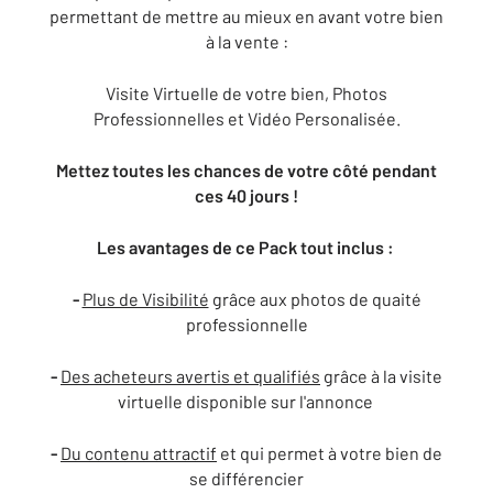
permettant de mettre au mieux en avant votre bien
à la vente :
Visite Virtuelle de votre bien, Photos
Professionnelles et Vidéo Personalisée.
Mettez toutes les chances de votre côté pendant
ces 40 jours !
Les avantages de ce Pack tout inclus :
-
Plus de Visibilité
grâce aux photos de quaité
professionnelle
-
Des acheteurs avertis et qualifiés
grâce à la visite
virtuelle disponible sur l'annonce
-
Du contenu attractif
et qui permet à votre bien de
se différencier