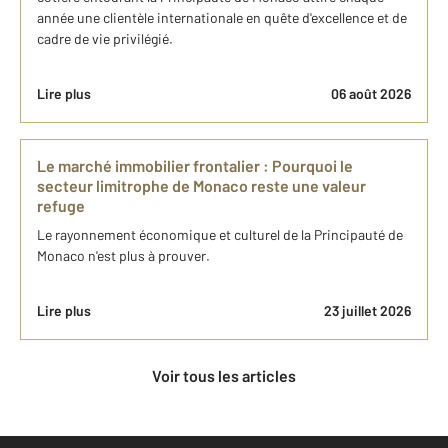
année une clientèle internationale en quête d'excellence et de
cadre de vie privilégié.
Lire plus
06 août 2026
Le marché immobilier frontalier : Pourquoi le
secteur limitrophe de Monaco reste une valeur
refuge
Le rayonnement économique et culturel de la Principauté de
Monaco n'est plus à prouver.
Lire plus
23 juillet 2026
Voir tous les articles