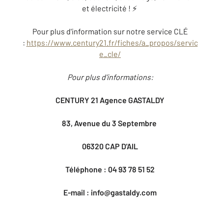
et électricité ! ⚡️
Pour plus d'information sur notre service CLÉ
:
https://www.century21.fr/fiches/a_propos/servic
e_cle/
Pour plus d'informations:
CENTURY 21 Agence GASTALDY
83, Avenue du 3 Septembre
06320 CAP D'AIL
Téléphone : 04 93 78 51 52
E-mail : info@gastaldy.com