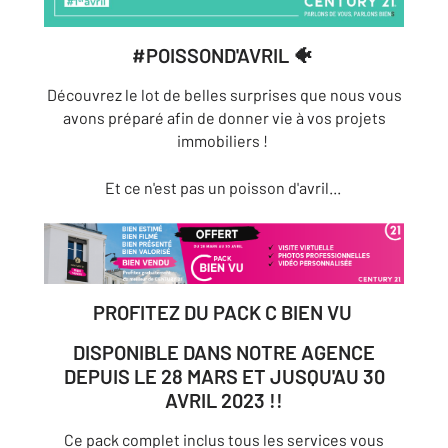
#POISSOND'AVRIL 🐠
Découvrez le lot de belles surprises que nous vous
avons préparé afin de donner vie à vos projets
immobiliers !
Et ce n'est pas un poisson d'avril...
PROFITEZ DU PACK C BIEN VU
DISPONIBLE DANS NOTRE AGENCE
DEPUIS LE 28 MARS ET JUSQU'AU 30
AVRIL 2023 !!
Ce pack complet inclus tous les services vous