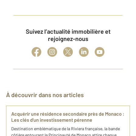
Suivez l’actualité immobilière et
rejoignez-nous
À découvrir dans nos articles
Acquérir une résidence secondaire près de Monaco :
Les clés d'un investissement pérenne
Destination emblématique de la Riviera française, la bande
côtière entourant la Principauté de Monaco attire chaque