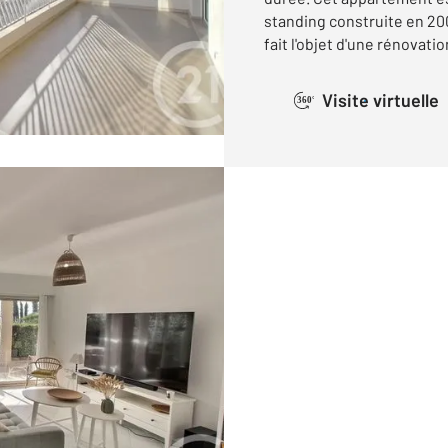
standing construite en 20
fait l'objet d'une rénovatio
Visite virtuelle
360°