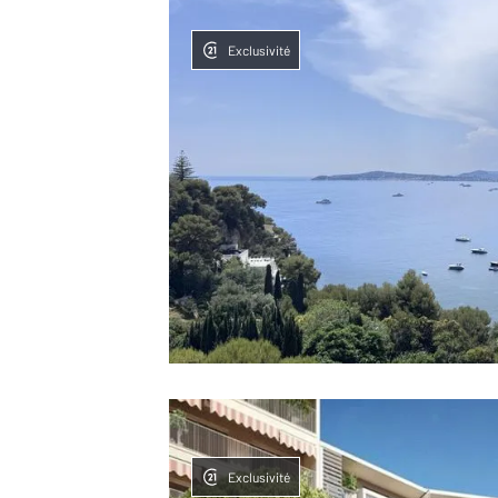
Exclusivité
Exclusivité