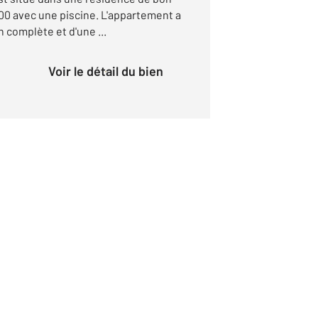
00 avec une piscine. L'appartement a
n complète et d'une ...
Voir le détail du bien