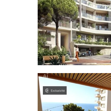
Exclusivité