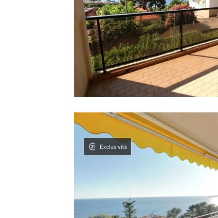
Exclusivité