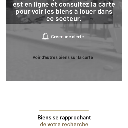
est en ligne et consultez la carte
pour voir les biens à louer dans
ce secteur.
Créer une alerte
Voir d'autres biens sur la carte
Biens se rapprochant
de votre recherche