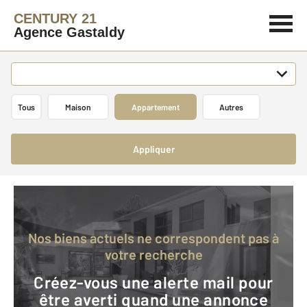
CENTURY 21
Agence Gastaldy
Tous
Maison
Appartement
Autres
Appliquer
Nos biens actuels ne correspondent pas à
votre recherche
Créez-vous une alerte mail pour
être averti quand une annonce